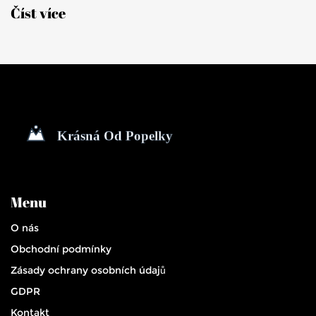
Číst více
Menu
O nás
Obchodní podmínky
Zásady ochrany osobních údajů
GDPR
Kontakt