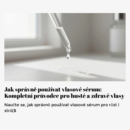
Jak správně používat vlasové sérum:
Kompletní průvodce pro husté a zdravé vlasy
Naučte se, jak správně používat vlasové sérum pro růst i
stră($