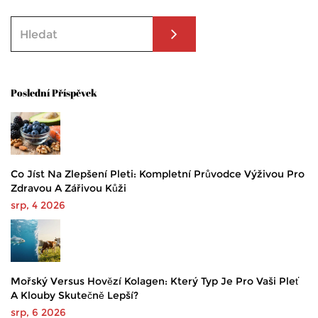
Poslední Příspěvek
Co Jíst Na Zlepšení Pleti: Kompletní Průvodce Výživou Pro
Zdravou A Zářivou Kůži
srp, 4 2026
Mořský Versus Hovězí Kolagen: Který Typ Je Pro Vaši Pleť
A Klouby Skutečně Lepší?
srp, 6 2026