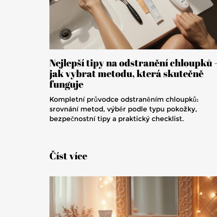
Nejlepší tipy na odstranění chloupků 
jak vybrat metodu, která skutečně
funguje
Kompletní průvodce odstraněním chloupků:
srovnání metod, výběr podle typu pokožky,
bezpečnostní tipy a praktický checklist.
Číst více