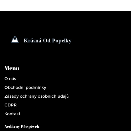
Menu
O nás
Obchodní podmínky
Zásady ochrany osobních údajů
GDPR
Kontakt
Nedávný Příspěvek