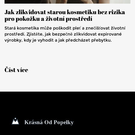
Jak zlikvidovat starou kosmetiku bez rizika
pro pokožku a životní prostředí
Stará kosmetika může poškodit pleť a znečišťovat životní
prostředí. Zjistěte, jak bezpečně zlikvidovat expirované
výrobky, kdy je vyhodit a jak předcházet přebytku.
Číst více