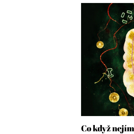
Co když nejí