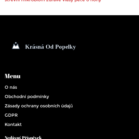
Menu
O nás
Obchodní podmínky
Zásady ochrany osobních údajů
GDPR
Kontakt
Nedávný Příspěvek