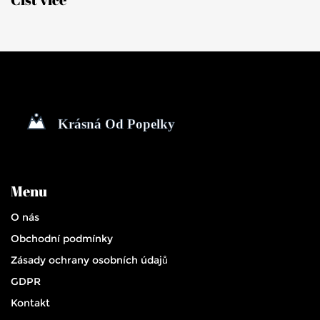
Menu
O nás
Obchodní podmínky
Zásady ochrany osobních údajů
GDPR
Kontakt