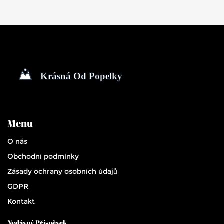
Menu
O nás
Obchodní podmínky
Zásady ochrany osobních údajů
GDPR
Kontakt
Nedávný Příspěvek