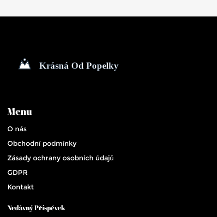
Menu
O nás
Obchodní podmínky
Zásady ochrany osobních údajů
GDPR
Kontakt
Nedávný Příspěvek