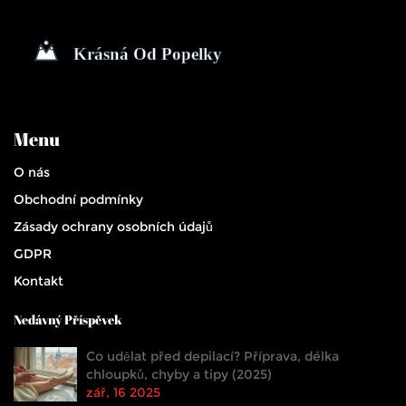
Menu
O nás
Obchodní podmínky
Zásady ochrany osobních údajů
GDPR
Kontakt
Nedávný Příspěvek
Co udělat před depilací? Příprava, délka
chloupků, chyby a tipy (2025)
zář, 16 2025