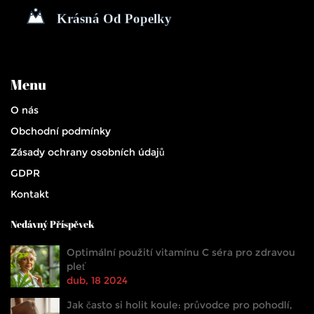
Menu
O nás
Obchodní podmínky
Zásady ochrany osobních údajů
GDPR
Kontakt
Nedávný Příspěvek
Optimální použití vitamínu C séra pro zdravou
pleť
dub, 18 2024
Jak často si holit koule: průvodce pro pohodlí,