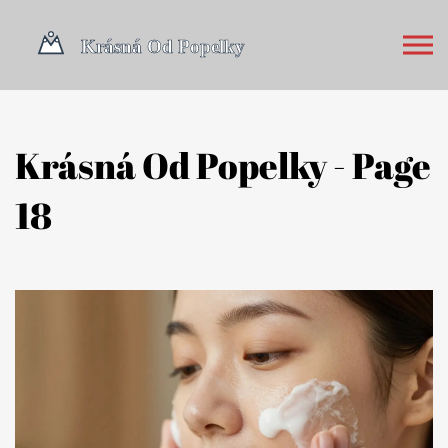
Krásná Od Popelky - Page
18