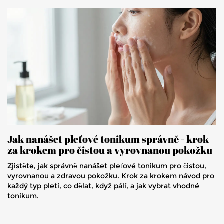
Jak nanášet pleťové tonikum správně - krok
za krokem pro čistou a vyrovnanou pokožku
Zjistěte, jak správně nanášet pleťové tonikum pro čistou,
vyrovnanou a zdravou pokožku. Krok za krokem návod pro
každý typ pleti, co dělat, když pálí, a jak vybrat vhodné
tonikum.