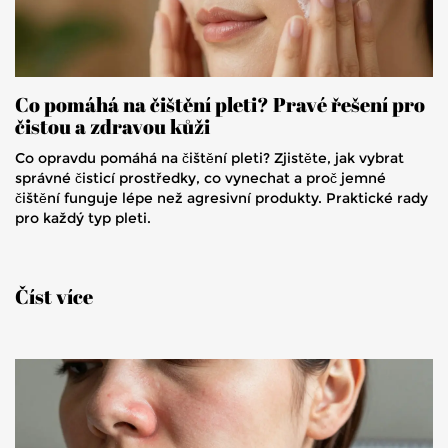
Co pomáhá na čištění pleti? Pravé řešení pro
čistou a zdravou kůži
Co opravdu pomáhá na čištění pleti? Zjistěte, jak vybrat
správné čisticí prostředky, co vynechat a proč jemné
čištění funguje lépe než agresivní produkty. Praktické rady
pro každý typ pleti.
Číst více