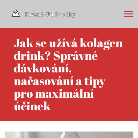
Jak se užívá kolagen
drink? Správné
dávkování,
načasování a tipy
pro maximální
účinek