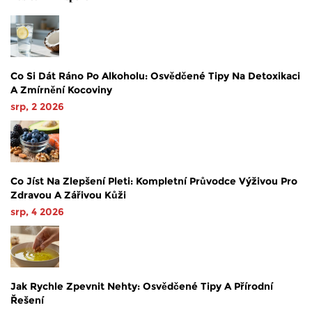
Co Si Dát Ráno Po Alkoholu: Osvědčené Tipy Na Detoxikaci
A Zmírnění Kocoviny
srp, 2 2026
Co Jíst Na Zlepšení Pleti: Kompletní Průvodce Výživou Pro
Zdravou A Zářivou Kůži
srp, 4 2026
Jak Rychle Zpevnit Nehty: Osvědčené Tipy A Přírodní
Řešení