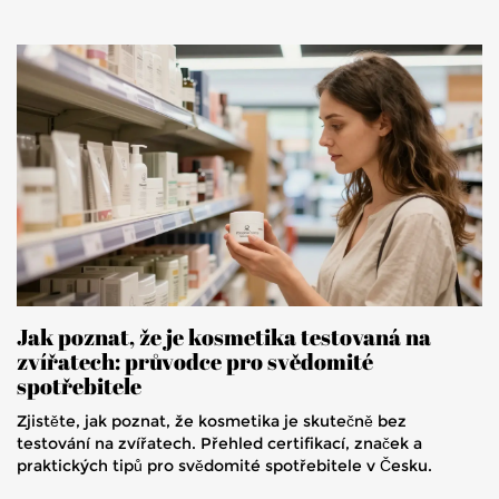
Jak poznat, že je kosmetika testovaná na
zvířatech: průvodce pro svědomité
spotřebitele
Zjistěte, jak poznat, že kosmetika je skutečně bez
testování na zvířatech. Přehled certifikací, značek a
praktických tipů pro svědomité spotřebitele v Česku.