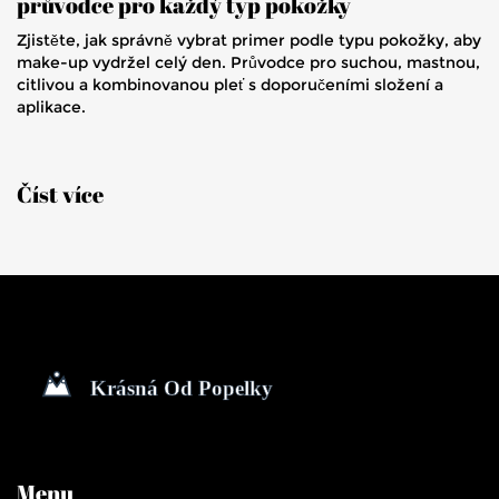
průvodce pro každý typ pokožky
Zjistěte, jak správně vybrat primer podle typu pokožky, aby
make-up vydržel celý den. Průvodce pro suchou, mastnou,
citlivou a kombinovanou pleť s doporučeními složení a
aplikace.
Číst více
Menu