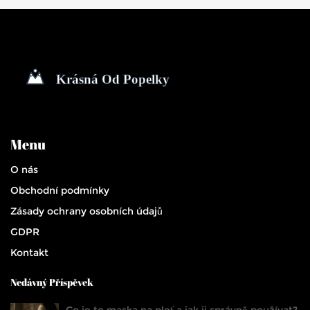
Menu
O nás
Obchodní podmínky
Zásady ochrany osobních údajů
GDPR
Kontakt
Nedávný Příspěvek