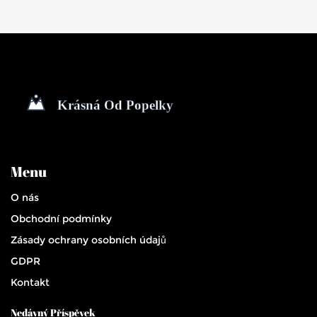
Menu
O nás
Obchodní podmínky
Zásady ochrany osobních údajů
GDPR
Kontakt
Nedávný Příspěvek