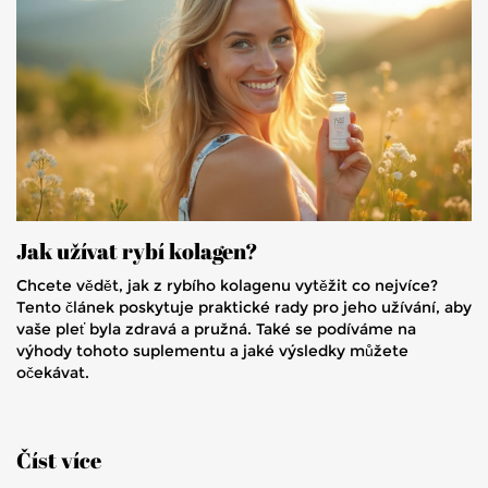
Jak užívat rybí kolagen?
Chcete vědět, jak z rybího kolagenu vytěžit co nejvíce?
Tento článek poskytuje praktické rady pro jeho užívání, aby
vaše pleť byla zdravá a pružná. Také se podíváme na
výhody tohoto suplementu a jaké výsledky můžete
očekávat.
Číst více