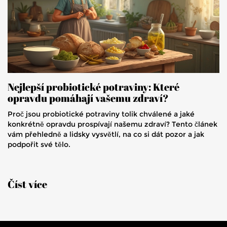
Nejlepší probiotické potraviny: Které
opravdu pomáhají vašemu zdraví?
Proč jsou probiotické potraviny tolik chválené a jaké
konkrétně opravdu prospívají našemu zdraví? Tento článek
vám přehledně a lidsky vysvětlí, na co si dát pozor a jak
podpořit své tělo.
Číst více