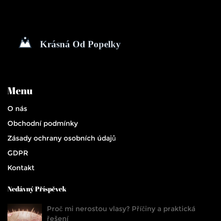
Menu
O nás
Obchodní podmínky
Zásady ochrany osobních údajů
GDPR
Kontakt
Nedávný Příspěvek
Proč mi nerostou vlasy? Příčiny a praktická
řešení