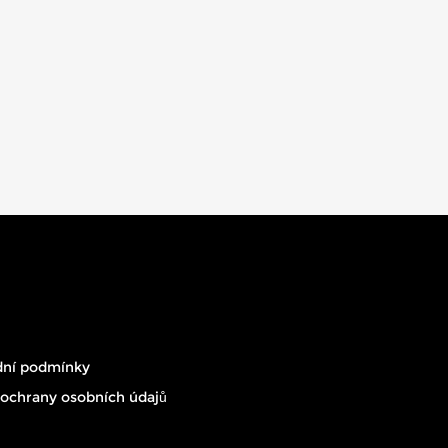
ní podmínky
ochrany osobních údajů