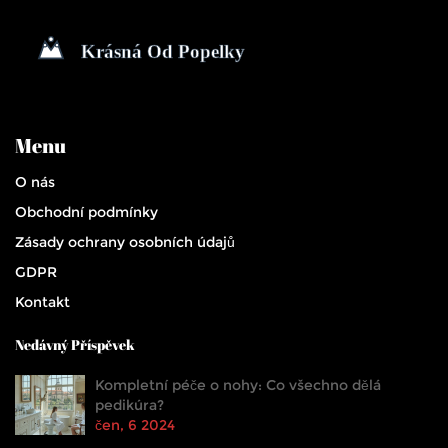
Menu
O nás
Obchodní podmínky
Zásady ochrany osobních údajů
GDPR
Kontakt
Nedávný Příspěvek
Kompletní péče o nohy: Co všechno dělá
pedikúra?
čen, 6 2024