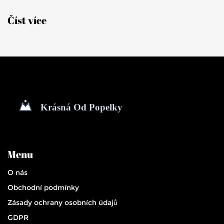
Číst více
Menu
O nás
Obchodní podmínky
Zásady ochrany osobních údajů
GDPR