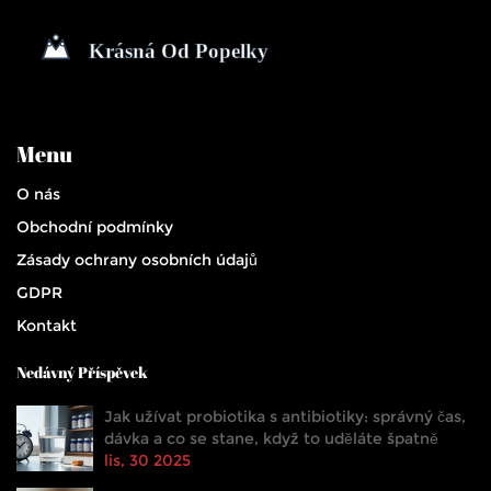
Menu
O nás
Obchodní podmínky
Zásady ochrany osobních údajů
GDPR
Kontakt
Nedávný Příspěvek
Jak užívat probiotika s antibiotiky: správný čas,
dávka a co se stane, když to uděláte špatně
lis, 30 2025